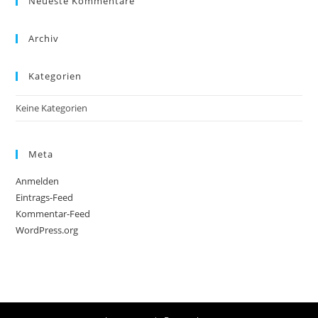
Neueste Kommentare
Archiv
Kategorien
Keine Kategorien
Meta
Anmelden
Eintrags-Feed
Kommentar-Feed
WordPress.org