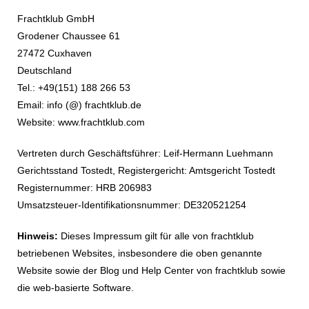
Frachtklub GmbH
Grodener Chaussee 61
27472 Cuxhaven
Deutschland
Tel.: +49(151) 188 266 53
Email: info (@) frachtklub.de
Website: www.frachtklub.com
Vertreten durch Geschäftsführer: Leif-Hermann Luehmann
Gerichtsstand Tostedt, Registergericht: Amtsgericht Tostedt
Registernummer: HRB 206983
Umsatzsteuer-Identifikationsnummer: DE320521254
Hinweis:
Dieses Impressum gilt für alle von frachtklub
betriebenen Websites, insbesondere die oben genannte
Website sowie der Blog und Help Center von frachtklub sowie
die web-basierte Software.