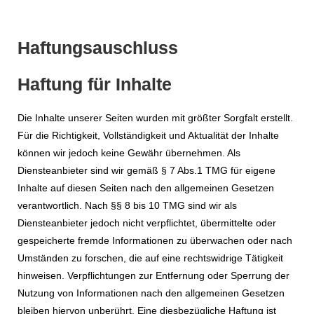
Haftungsauschluss
Haftung für Inhalte
Die Inhalte unserer Seiten wurden mit größter Sorgfalt erstellt.
Für die Richtigkeit, Vollständigkeit und Aktualität der Inhalte
können wir jedoch keine Gewähr übernehmen. Als
Diensteanbieter sind wir gemäß § 7 Abs.1 TMG für eigene
Inhalte auf diesen Seiten nach den allgemeinen Gesetzen
verantwortlich. Nach §§ 8 bis 10 TMG sind wir als
Diensteanbieter jedoch nicht verpflichtet, übermittelte oder
gespeicherte fremde Informationen zu überwachen oder nach
Umständen zu forschen, die auf eine rechtswidrige Tätigkeit
hinweisen. Verpflichtungen zur Entfernung oder Sperrung der
Nutzung von Informationen nach den allgemeinen Gesetzen
bleiben hiervon unberührt. Eine diesbezügliche Haftung ist