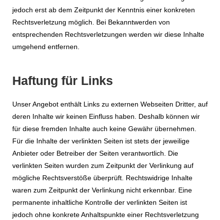
jedoch erst ab dem Zeitpunkt der Kenntnis einer konkreten
Rechtsverletzung möglich. Bei Bekanntwerden von
entsprechenden Rechtsverletzungen werden wir diese Inhalte
umgehend entfernen.
Haftung für Links
Unser Angebot enthält Links zu externen Webseiten Dritter, auf
deren Inhalte wir keinen Einfluss haben. Deshalb können wir
für diese fremden Inhalte auch keine Gewähr übernehmen.
Für die Inhalte der verlinkten Seiten ist stets der jeweilige
Anbieter oder Betreiber der Seiten verantwortlich. Die
verlinkten Seiten wurden zum Zeitpunkt der Verlinkung auf
mögliche Rechtsverstöße überprüft. Rechtswidrige Inhalte
waren zum Zeitpunkt der Verlinkung nicht erkennbar. Eine
permanente inhaltliche Kontrolle der verlinkten Seiten ist
jedoch ohne konkrete Anhaltspunkte einer Rechtsverletzung