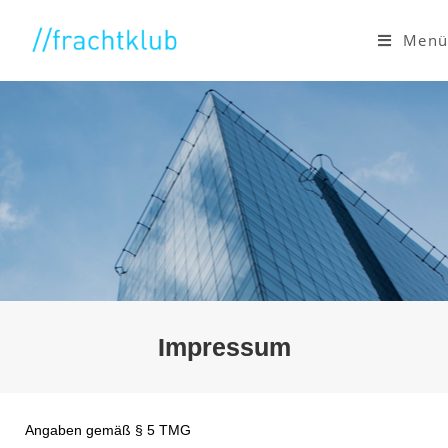
Menü
Impressum
Angaben gemäß § 5 TMG