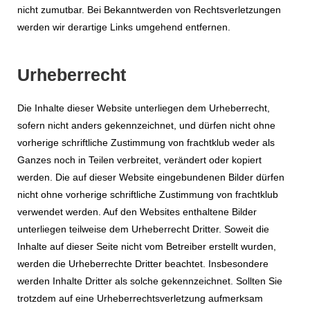
nicht zumutbar. Bei Bekanntwerden von Rechtsverletzungen
werden wir derartige Links umgehend entfernen.
Urheberrecht
Die Inhalte dieser Website unterliegen dem Urheberrecht,
sofern nicht anders gekennzeichnet, und dürfen nicht ohne
vorherige schriftliche Zustimmung von frachtklub weder als
Ganzes noch in Teilen verbreitet, verändert oder kopiert
werden. Die auf dieser Website eingebundenen Bilder dürfen
nicht ohne vorherige schriftliche Zustimmung von frachtklub
verwendet werden. Auf den Websites enthaltene Bilder
unterliegen teilweise dem Urheberrecht Dritter. Soweit die
Inhalte auf dieser Seite nicht vom Betreiber erstellt wurden,
werden die Urheberrechte Dritter beachtet. Insbesondere
werden Inhalte Dritter als solche gekennzeichnet. Sollten Sie
trotzdem auf eine Urheberrechtsverletzung aufmerksam